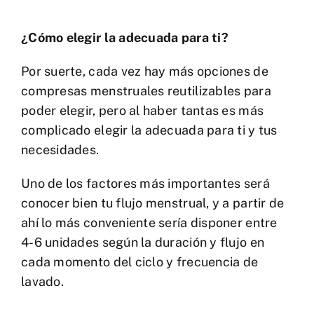
¿Cómo elegir la adecuada para ti?
Por suerte, cada vez hay más opciones de
compresas menstruales reutilizables para
poder elegir, pero al haber tantas es más
complicado elegir la adecuada para ti y tus
necesidades.
Uno de los factores más importantes será
conocer bien tu flujo menstrual, y a partir de
ahí lo más conveniente sería disponer entre
4-6 unidades según la duración y flujo en
cada momento del ciclo y frecuencia de
lavado.