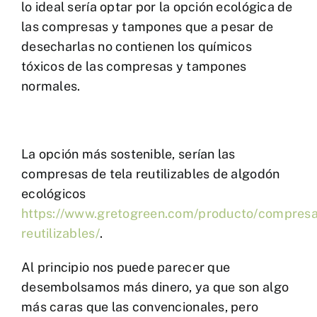
lo ideal sería optar por la opción ecológica de
las compresas y tampones que a pesar de
desecharlas no contienen los químicos
tóxicos de las compresas y tampones
normales.
La opción más sostenible, serían las
compresas de tela reutilizables de algodón
ecológicos
https://www.gretogreen.com/producto/compres
reutilizables/
.
Al principio nos puede parecer que
desembolsamos más dinero, ya que son algo
más caras que las convencionales, pero