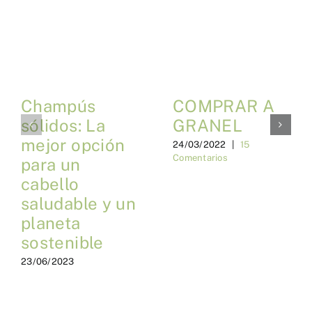
Champús
COMPRAR A
sólidos: La
GRANEL
mejor opción
24/03/2022
|
15
Comentarios
para un
cabello
saludable y un
planeta
sostenible
23/06/2023