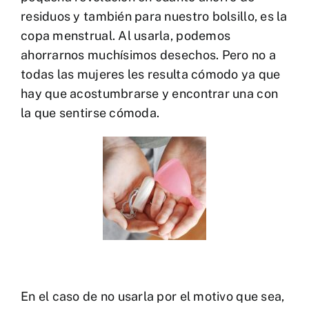
residuos y también para nuestro bolsillo, es la
copa menstrual. Al usarla, podemos
ahorrarnos muchísimos desechos. Pero no a
todas las mujeres les resulta cómodo ya que
hay que acostumbrarse y encontrar una con
la que sentirse cómoda.
En el caso de no usarla por el motivo que sea,