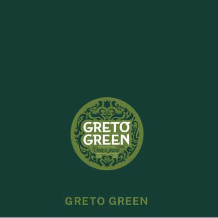
GRETO GREEN