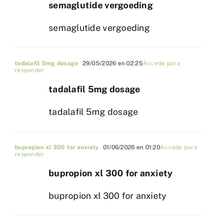
semaglutide vergoeding
semaglutide vergoeding
tadalafil 5mg dosage
29/05/2026 en 02:25
Accede para
responder
tadalafil 5mg dosage
tadalafil 5mg dosage
bupropion xl 300 for anxiety
01/06/2026 en 01:20
Accede para
responder
bupropion xl 300 for anxiety
bupropion xl 300 for anxiety