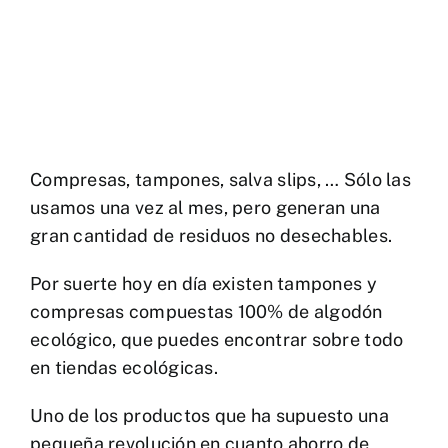
Compresas, tampones, salva slips, … Sólo las
usamos una vez al mes, pero generan una
gran cantidad de residuos no desechables.
Por suerte hoy en día existen tampones y
compresas compuestas 100% de algodón
ecológico, que puedes encontrar sobre todo
en tiendas ecológicas.
Uno de los productos que ha supuesto una
pequeña revolución en cuanto ahorro de