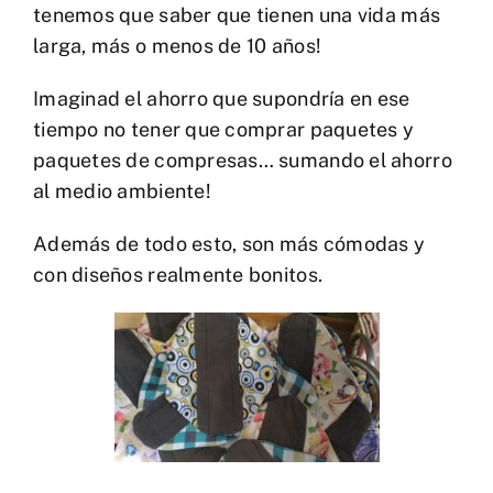
tenemos que saber que tienen una vida más
larga, más o menos de 10 años!
Imaginad el ahorro que supondría en ese
tiempo no tener que comprar paquetes y
paquetes de compresas… sumando el ahorro
al medio ambiente!
Además de todo esto, son más cómodas y
con diseños realmente bonitos.