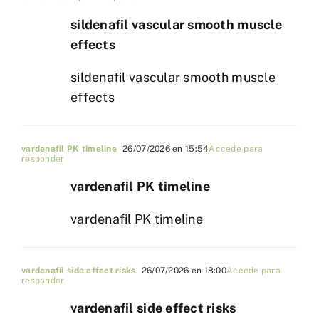
sildenafil vascular smooth muscle
effects
sildenafil vascular smooth muscle
effects
vardenafil PK timeline
26/07/2026 en 15:54
Accede para
responder
vardenafil PK timeline
vardenafil PK timeline
vardenafil side effect risks
26/07/2026 en 18:00
Accede para
responder
vardenafil side effect risks