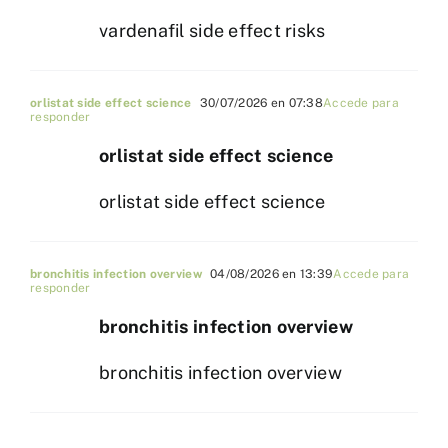
vardenafil side effect risks
orlistat side effect science
30/07/2026 en 07:38
Accede para
responder
orlistat side effect science
orlistat side effect science
bronchitis infection overview
04/08/2026 en 13:39
Accede para
responder
bronchitis infection overview
bronchitis infection overview