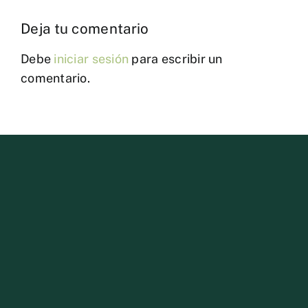
Deja tu comentario
Debe
iniciar sesión
para escribir un
comentario.