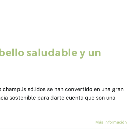
bello saludable y un
os champús sólidos se han convertido en una gran
encia sostenible para darte cuenta que son una
Más información