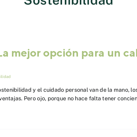
a mejor opción para un ca
ilidad
stenibilidad y el cuidado personal van de la mano, l
 ventajas. Pero ojo, porque no hace falta tener conci