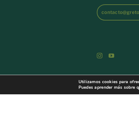
contacto@gret
Utilizamos cookies para ofre
Puedes aprender más sobre qu