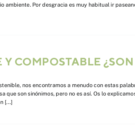
io ambiente. Por desgracia es muy habitual ir pasean
 Y COMPOSTABLE ¿SON
ostenible, nos encontramos a menudo con estas palab
sa que son sinónimos, pero no es así. Os lo expli
[...]