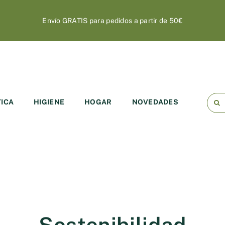
Envío GRATIS para pedidos a partir de 50€
Busc
ICA
HIGIENE
HOGAR
NOVEDADES
Sostenibilidad