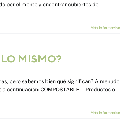
do por el monte y encontrar cubiertos de
Más información
 LO MISMO?
ras, pero sabemos bien qué significan? A menudo
camos a continuación: COMPOSTABLE Productos o
Más información