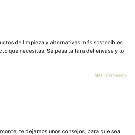
s de limpieza y alternativas más sostenibles
to que necesitas. Se pesa la tara del envase y lo
Más información
 monte, te dejamos unos consejos, para que sea