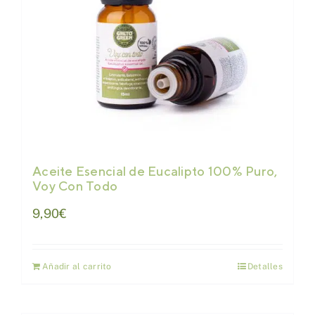
Aceite Esencial de Eucalipto 100% Puro,
Voy Con Todo
9,90
€
Añadir al carrito
Detalles