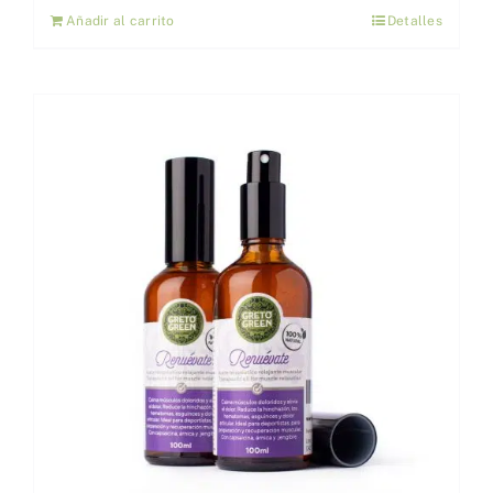
Añadir al carrito
Detalles