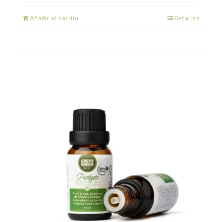
Añadir al carrito
Detalles