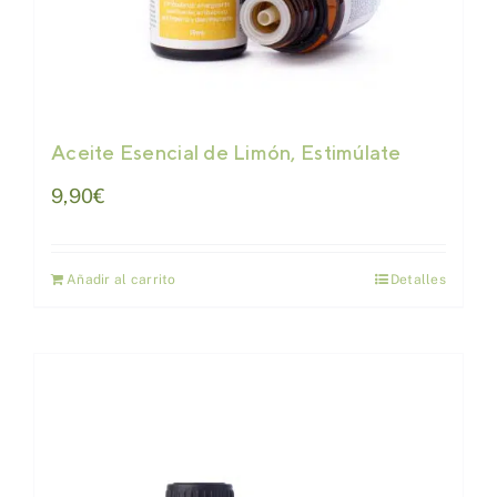
Aceite Esencial de Limón, Estimúlate
9,90
€
Añadir al carrito
Detalles