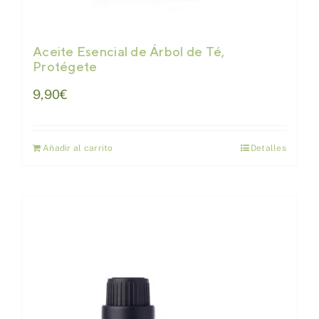
Aceite Esencial de Árbol de Té,
Protégete
9,90
€
Añadir al carrito
Detalles