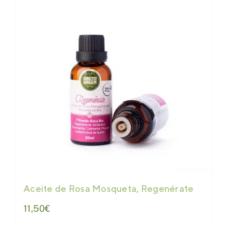
Aceite de Rosa Mosqueta, Regenérate
11,50
€