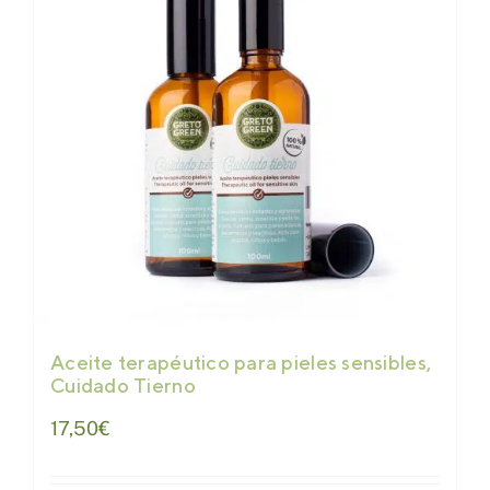
Aceite terapéutico para pieles sensibles,
Cuidado Tierno
17,50
€