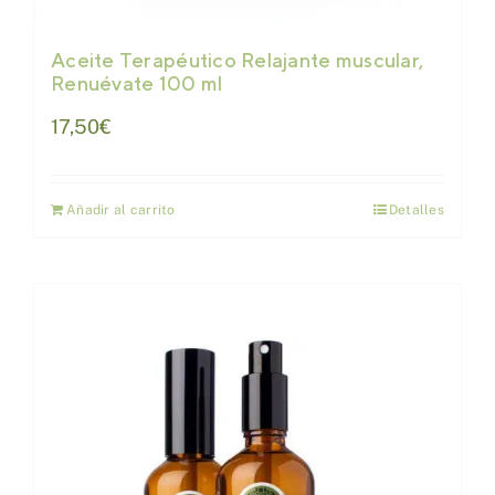
Aceite Terapéutico Relajante muscular,
Renuévate 100 ml
17,50
€
Añadir al carrito
Detalles