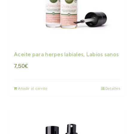
Aceite para herpes labiales, Labios sanos
7,50
€
Añadir al carrito
Detalles