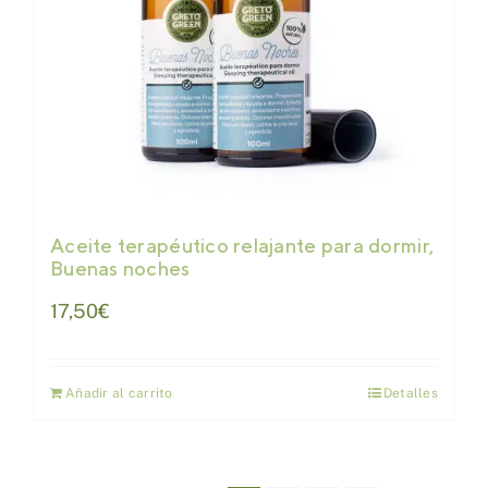
Aceite terapéutico relajante para dormir,
Buenas noches
17,50
€
Añadir al carrito
Detalles