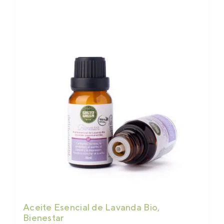
Aceite Esencial de Lavanda Bio,
Bienestar