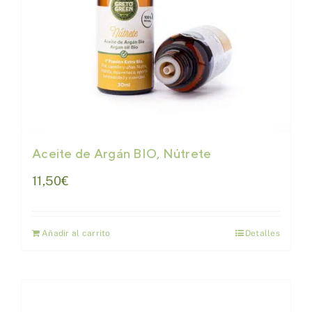
Aceite de Argán BIO, Nútrete
11,50
€
Añadir al carrito
Detalles