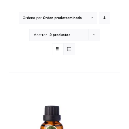
Ordena por
Orden predeterminado
Mostrar
12 productos