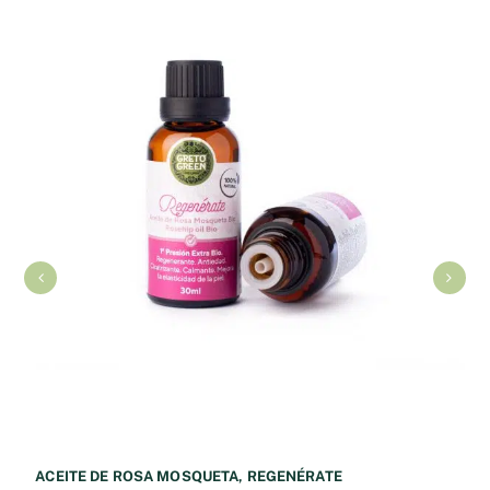
ACEITE DE ROSA MOSQUETA, REGENÉRATE