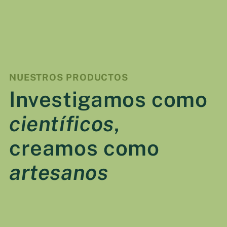
VER DETALLES
NUESTROS PRODUCTOS
Investigamos como
científicos
,
creamos como
artesanos