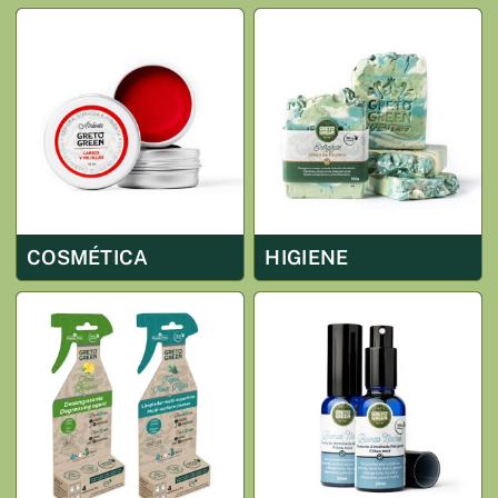
COSMÉTICA
HIGIENE