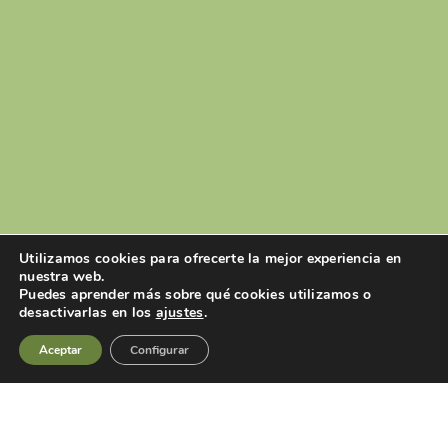
Utilizamos cookies para ofrecerte la mejor experiencia en
nuestra web.
Puedes aprender más sobre qué cookies utilizamos o
desactivarlas en los
ajustes
.
Aceptar
Configurar