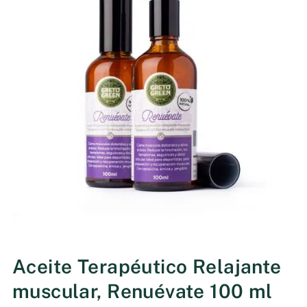
Aceite Terapéutico Relajante
muscular, Renuévate 100 ml