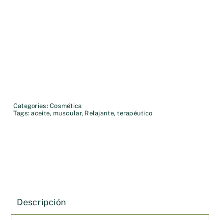
Categories:
Cosmética
Tags:
aceite
,
muscular
,
Relajante
,
terapéutico
Descripción