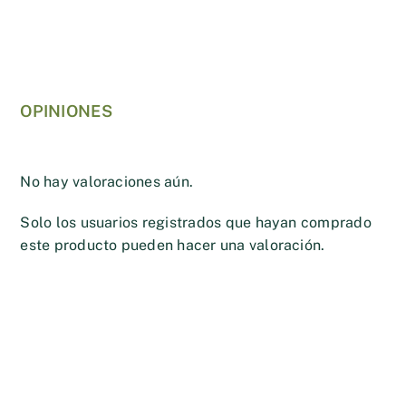
OPINIONES
No hay valoraciones aún.
Solo los usuarios registrados que hayan comprado
este producto pueden hacer una valoración.