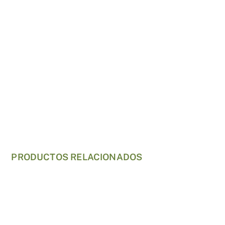
PRODUCTOS RELACIONADOS