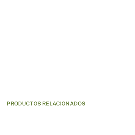
PRODUCTOS RELACIONADOS