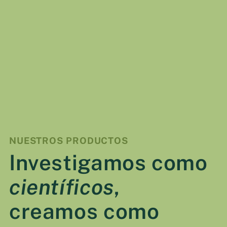
VER DETALLES
NUESTROS PRODUCTOS
Investigamos como
científicos
,
creamos como