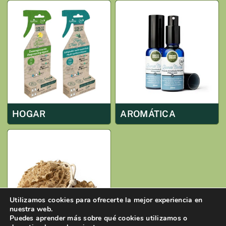
HOGAR
AROMÁTICA
Utilizamos cookies para ofrecerte la mejor experiencia en
nuestra web.
Puedes aprender más sobre qué cookies utilizamos o