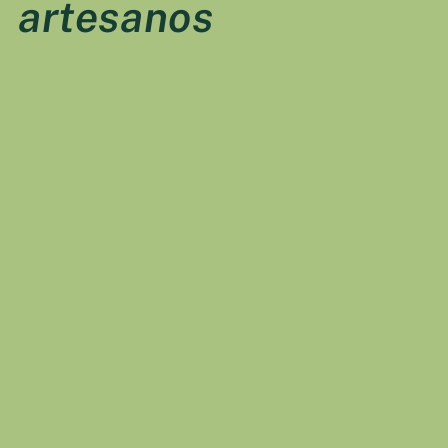
artesanos