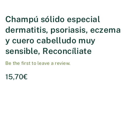
Champú sólido especial
dermatitis, psoriasis, eczema
y cuero cabelludo muy
sensible, Reconcíliate
Be the first to leave a review.
15,70
€