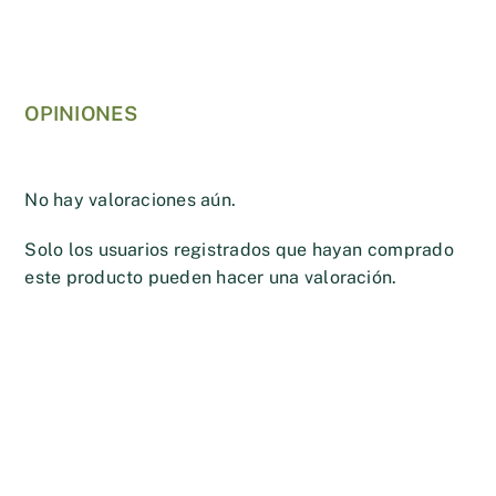
OPINIONES
No hay valoraciones aún.
Solo los usuarios registrados que hayan comprado
este producto pueden hacer una valoración.