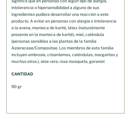
significa que en personas con algún tipo de alergia,
intolerancia o hipersensibilidad a alguno de sus
ingredientes pudiera desarrollar una reacción a este
producto. A evitar en personas con alergia o intolerancia
a la avena, manteca de karité, látex (naturalmente
presente en la manteca de karité), miel, caléndula
(personas sensibles a las plantas de la familia
Asteraceae/Compositae. Los miembros de esta familia
incluyen ambrosía, crisantemos, caléndulas, margaritas y
muchos otros.), aloe vera, rosa mosqueta, geraniol
CANTIDAD
90 gr