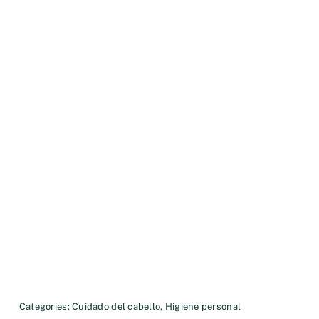
Categories:
Cuidado del cabello
,
Higiene personal