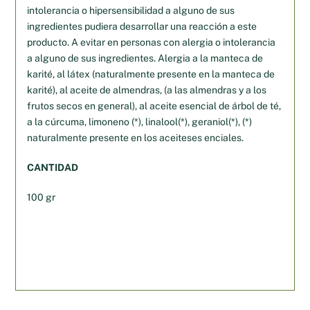
intolerancia o hipersensibilidad a alguno de sus
ingredientes pudiera desarrollar una reacción a este
producto. A evitar en personas con alergia o intolerancia
a alguno de sus ingredientes. Alergia a la manteca de
karité, al látex (naturalmente presente en la manteca de
karité), al aceite de almendras, (a las almendras y a los
frutos secos en general), al aceite esencial de árbol de té,
a la cúrcuma, limoneno (*), linalool(*), geraniol(*), (*)
naturalmente presente en los aceiteses enciales.
CANTIDAD
100 gr