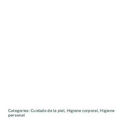
Categories:
Cuidado de la piel
,
Higiene corporal
,
Higiene
personal