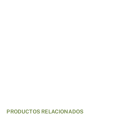
PRODUCTOS RELACIONADOS