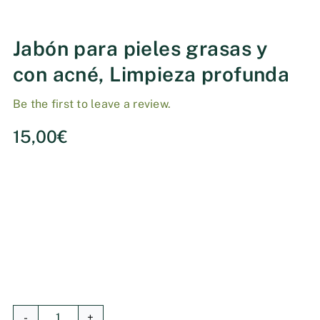
Jabón para pieles grasas y
con acné, Limpieza profunda
Be the first to leave a review.
15,00
€