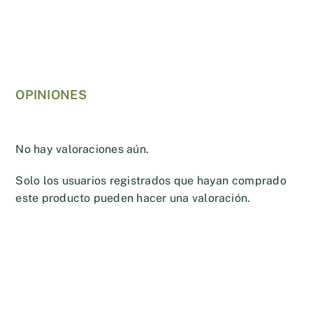
OPINIONES
No hay valoraciones aún.
Solo los usuarios registrados que hayan comprado
este producto pueden hacer una valoración.