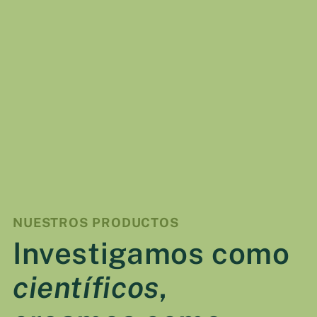
VER DETALLES
NUESTROS PRODUCTOS
Investigamos como
científicos
,