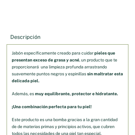
Descripción
Jabón específicamente creado para cuidar
pieles que
presentan exceso de grasa y acné
, un producto que te
proporcionará una limpieza profunda arrastrando
suavemente puntos negros y espinillas
sin maltratar esta
delicada piel.
Además, es
muy equilibrante, protector e hidratante.
¡Una combinación perfecta para tu piel!
Este producto es una bomba gracias a la gran cantidad
de de materias primas y principios activos, que cubren
todos las necesidades de una piel tan especial.