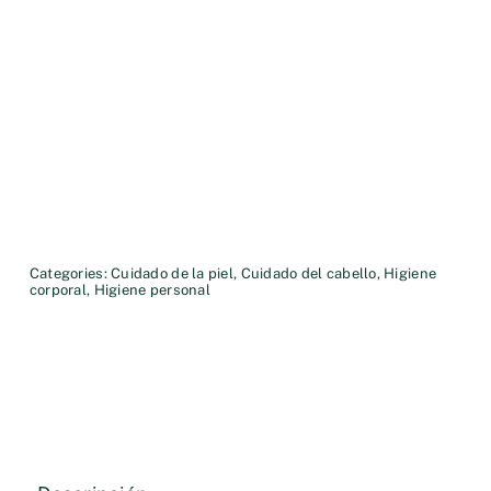
Categories:
Cuidado de la piel
,
Cuidado del cabello
,
Higiene
corporal
,
Higiene personal