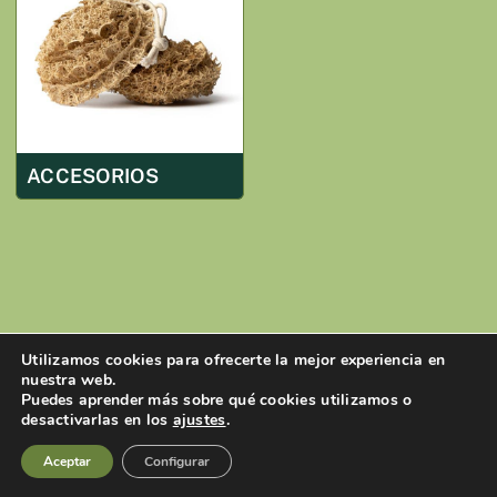
ACCESORIOS
Utilizamos cookies para ofrecerte la mejor experiencia en
nuestra web.
Puedes aprender más sobre qué cookies utilizamos o
desactivarlas en los
ajustes
.
Aceptar
Configurar