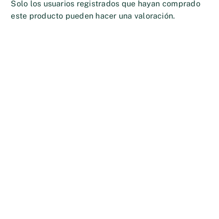
Solo los usuarios registrados que hayan comprado
este producto pueden hacer una valoración.