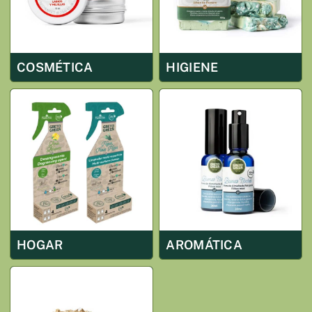
COSMÉTICA
HIGIENE
HOGAR
AROMÁTICA