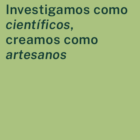
Investigamos como
científicos
,
creamos como
artesanos