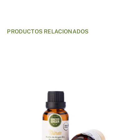
PRODUCTOS RELACIONADOS