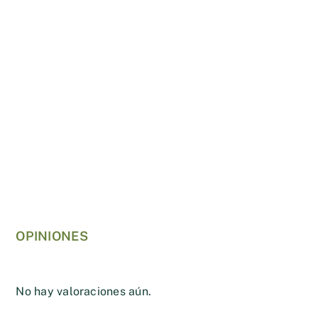
OPINIONES
No hay valoraciones aún.