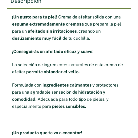
Descripción
¡Un gusto para tu piel!
Crema de afeitar sólida con una
espuma extremadamente cremosa
que prepara la piel
para un
afeitado sin irritaciones
, creando un
deslizamiento muy fácil
de tu cuchilla.
¡Conseguirás un afeitado eficaz y suave!
La selección de ingredientes naturales de esta crema de
afeitar
permite ablandar el vello.
Formulada con
ingredientes calmantes
y protectores
para una agradable sensación de
hidratación y
comodidad.
Adecuada para todo tipo de pieles, y
especialmente para
pieles sensibles.
¡Un producto que te va a encantar!