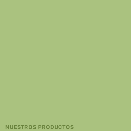
VER DETALLES
NUESTROS PRODUCTOS