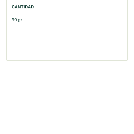
CANTIDAD
90 gr