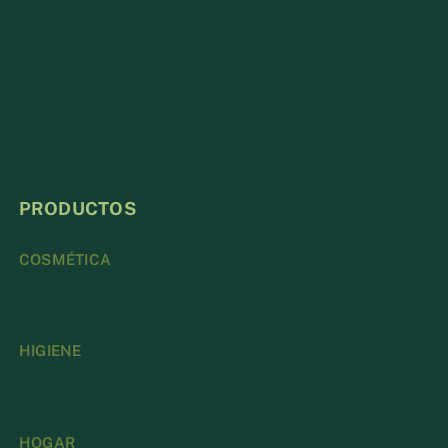
PRODUCTOS
COSMÉTICA
HIGIENE
HOGAR