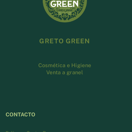
GRETO GREEN
Cosmética e Higiene
Venta a granel
CONTACTO