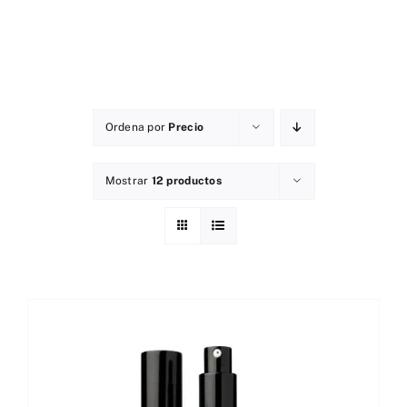
NOVEDADES
Ordena por
Precio
Mostrar
12 productos