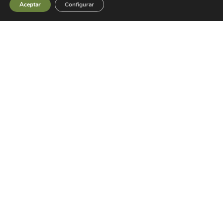
Aceptar
Configurar