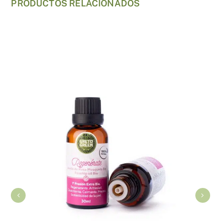
PRODUCTOS RELACIONADOS