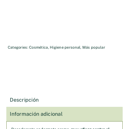
Categories:
Cosmética
,
Higiene personal
,
Más popular
Descripción
Información adicional