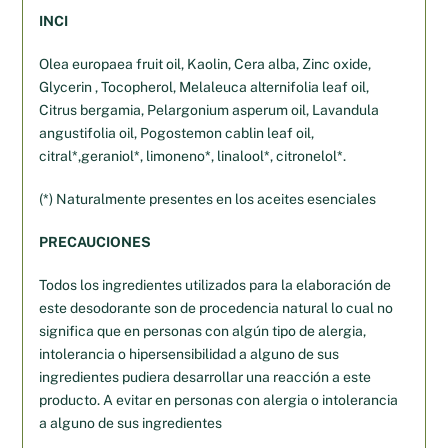
INCI
Olea europaea fruit oil, Kaolin, Cera alba, Zinc oxide,
Glycerin , Tocopherol, Melaleuca alternifolia leaf oil,
Citrus bergamia, Pelargonium asperum oil, Lavandula
angustifolia oil, Pogostemon cablin leaf oil,
citral*,geraniol*, limoneno*, linalool*, citronelol*.
(*) Naturalmente presentes en los aceites esenciales
PRECAUCIONES
Todos los ingredientes utilizados para la elaboración de
este desodorante son de procedencia natural lo cual no
significa que en personas con algún tipo de alergia,
intolerancia o hipersensibilidad a alguno de sus
ingredientes pudiera desarrollar una reacción a este
producto. A evitar en personas con alergia o intolerancia
a alguno de sus ingredientes