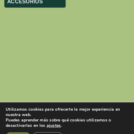
ACCESORIOS
Utilizamos cookies para ofrecerte la mejor experiencia en
nuestra web.
Puedes aprender más sobre qué cookies utilizamos o
desactivarlas en los
ajustes
.