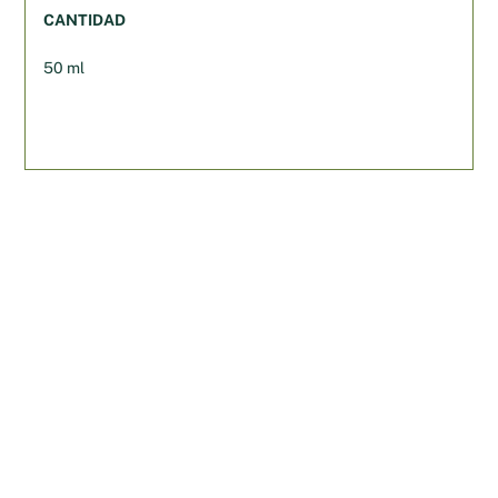
CANTIDAD
50 ml