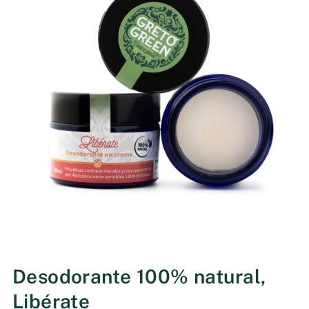
Desodorante 100% natural,
Libérate