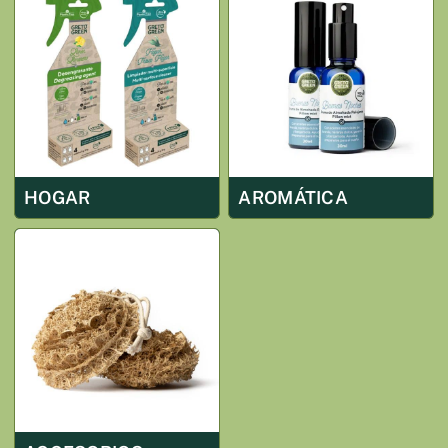
HOGAR
AROMÁTICA