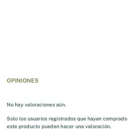
OPINIONES
No hay valoraciones aún.
Solo los usuarios registrados que hayan comprado
este producto pueden hacer una valoración.